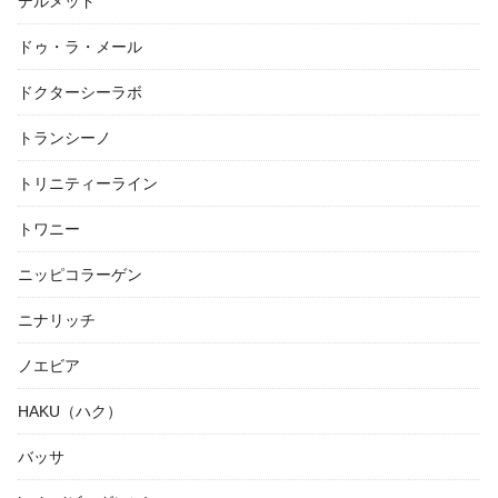
デルメッド
ドゥ・ラ・メール
ドクターシーラボ
トランシーノ
トリニティーライン
トワニー
ニッピコラーゲン
ニナリッチ
ノエビア
HAKU（ハク）
バッサ