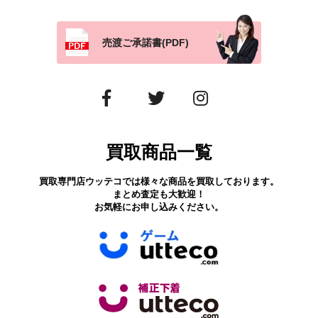
売渡ご承諾書(PDF)
買取商品一覧
買取専門店ウッテコでは様々な商品を買取しております。
まとめ査定も大歓迎！
お気軽にお申し込みください。