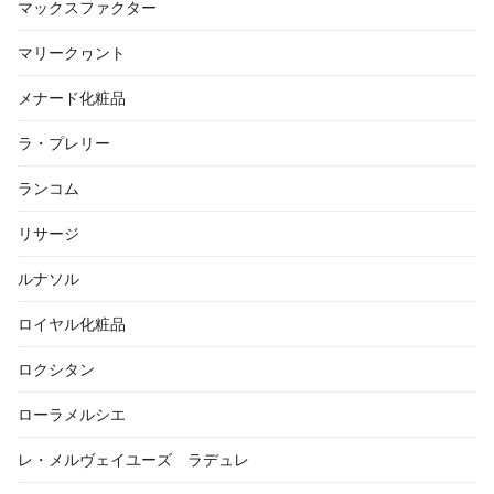
マックスファクター
マリークヮント
メナード化粧品
ラ・プレリー
ランコム
リサージ
ルナソル
ロイヤル化粧品
ロクシタン
ローラメルシエ
レ・メルヴェイユーズ ラデュレ