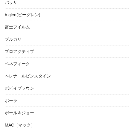
バッサ
b.glen(ビーグレン)
富士フイルム
ブルガリ
プロアクティブ
ベネフィーク
ヘレナ ルビンスタイン
ボビイブラウン
ポーラ
ポール＆ジョー
MAC（マック）