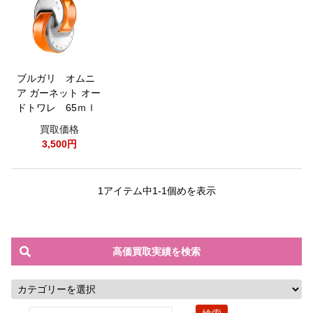
ブルガリ オムニ
ア ガーネット オー
ドトワレ 65ｍｌ
買取価格
3,500円
1アイテム中1-1個めを表示
高価買取実績を検索