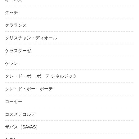
グッチ
クラランス
クリスチャン・ディオール
ケラスターゼ
ゲラン
クレ・ド・ポー ボーテ シネルジック
クレ・ド・ポー ボーテ
コーセー
コスメデコルテ
ザバス（SAVAS）