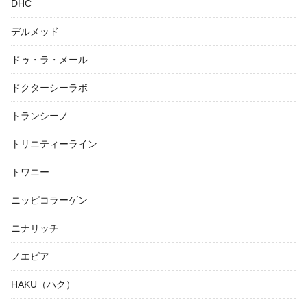
DHC
デルメッド
ドゥ・ラ・メール
ドクターシーラボ
トランシーノ
トリニティーライン
トワニー
ニッピコラーゲン
ニナリッチ
ノエビア
HAKU（ハク）