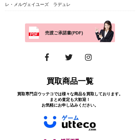
レ・メルヴェイユーズ ラデュレ
売渡ご承諾書(PDF)
買取商品一覧
買取専門店ウッテコでは様々な商品を買取しております。
まとめ査定も大歓迎！
お気軽にお申し込みください。