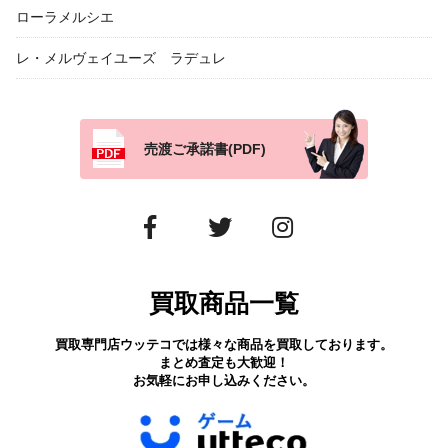
ローラメルシエ
レ・メルヴェイユーズ ラデュレ
売渡ご承諾書(PDF)
買取商品一覧
買取専門店ウッテコでは様々な商品を買取しております。
まとめ査定も大歓迎！
お気軽にお申し込みください。