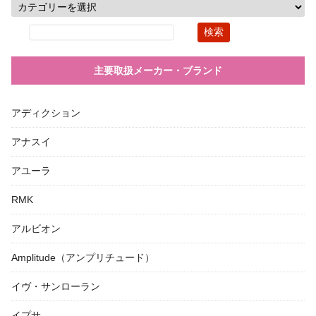
主要取扱メーカー・ブランド
アディクション
アナスイ
アユーラ
RMK
アルビオン
Amplitude（アンプリチュード）
イヴ・サンローラン
イプサ