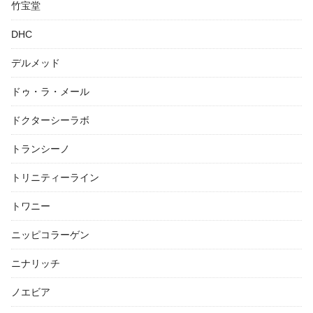
竹宝堂
DHC
デルメッド
ドゥ・ラ・メール
ドクターシーラボ
トランシーノ
トリニティーライン
トワニー
ニッピコラーゲン
ニナリッチ
ノエビア