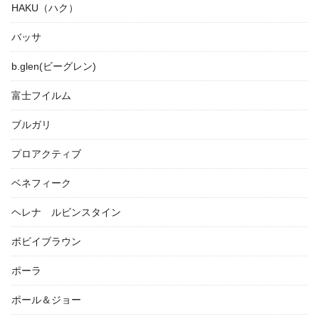
HAKU（ハク）
バッサ
b.glen(ビーグレン)
富士フイルム
ブルガリ
プロアクティブ
ベネフィーク
ヘレナ ルビンスタイン
ボビイブラウン
ポーラ
ポール＆ジョー