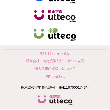
無料オンライン査定
運営会社・特定商取引法に基づく表記
個人情報の取扱いについて
お問い合わせ
栃木県公安委員会許可：第411070001746号