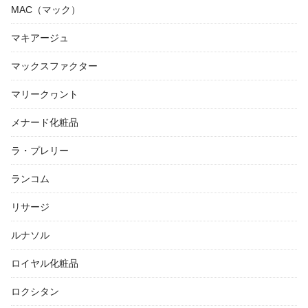
MAC（マック）
マキアージュ
マックスファクター
マリークヮント
メナード化粧品
ラ・プレリー
ランコム
リサージ
ルナソル
ロイヤル化粧品
ロクシタン