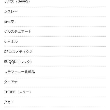
ザバス（SAVAS）
シスレー
資生堂
ジルスチュアート
シャネル
CPコスメティクス
SUQQU（スック）
ステファニー化粧品
ダイアナ
THREE（スリー）
タカミ