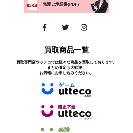
売渡ご承諾書(PDF)
買取商品一覧
買取専門店ウッテコでは様々な商品を買取しております。
まとめ査定も大歓迎！
お気軽にお申し込みください。