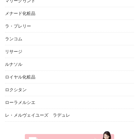
マリークヮント
メナード化粧品
ラ・プレリー
ランコム
リサージ
ルナソル
ロイヤル化粧品
ロクシタン
ローラメルシエ
レ・メルヴェイユーズ ラデュレ