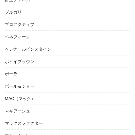
ブルガリ
プロアクティブ
ベネフィーク
ヘレナ ルビンスタイン
ボビイブラウン
ポーラ
ポール＆ジョー
MAC（マック）
マキアージュ
マックスファクター