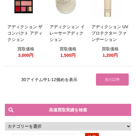
アディクション ザ
アディクション イ
アディクション UV
コンパクト アディ
レーサーアディク
プロテクター ファ
クション
ション
ンデーション
買取価格
買取価格
買取価格
3,000円
1,500円
1,200円
30アイテム中1-12個めを表示
次の12件
高価買取実績を検索