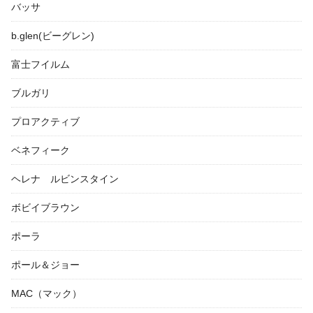
バッサ
b.glen(ビーグレン)
富士フイルム
ブルガリ
プロアクティブ
ベネフィーク
ヘレナ ルビンスタイン
ボビイブラウン
ポーラ
ポール＆ジョー
MAC（マック）