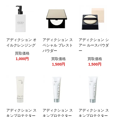
アディクション オ
アディクション ス
アディクション シ
イルクレンジング
ペシャル プレスト
アー ルースパウダ
パウダー
ー
買取価格
1,000円
買取価格
買取価格
1,500円
1,500円
アディクション ス
アディクション ス
アディクション ス
キンプロテクター
キンプロテクター
キンプロテクター