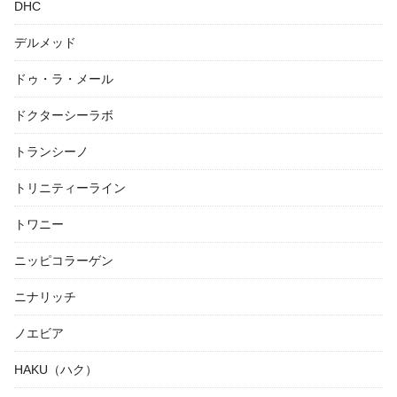
DHC
デルメッド
ドゥ・ラ・メール
ドクターシーラボ
トランシーノ
トリニティーライン
トワニー
ニッピコラーゲン
ニナリッチ
ノエビア
HAKU（ハク）