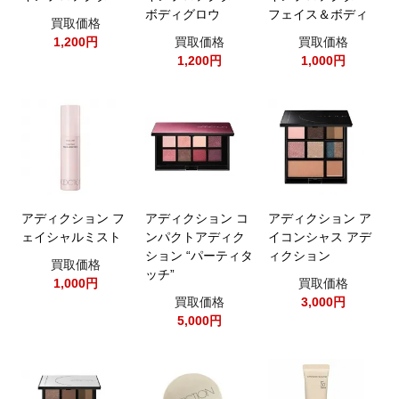
ボディグロウ
フェイス＆ボディ
買取価格
1,200円
買取価格
買取価格
1,200円
1,000円
アディクション フ
アディクション コ
アディクション ア
ェイシャルミスト
ンパクトアディク
イコンシャス アデ
ション “パーティタ
ィクション
買取価格
ッチ”
1,000円
買取価格
買取価格
3,000円
5,000円