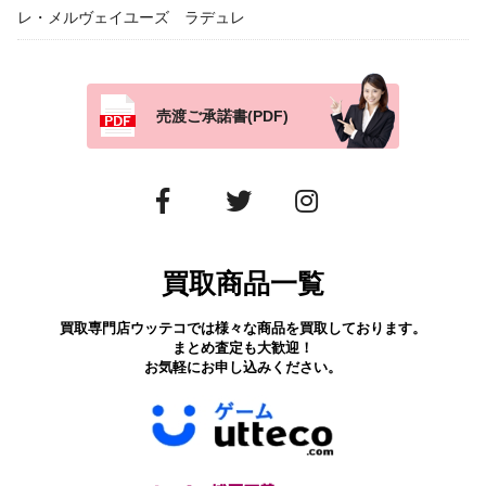
レ・メルヴェイユーズ ラデュレ
売渡ご承諾書(PDF)
買取商品一覧
買取専門店ウッテコでは様々な商品を買取しております。
まとめ査定も大歓迎！
お気軽にお申し込みください。