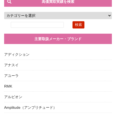
高価買取実績を検索
主要取扱メーカー・ブランド
アディクション
アナスイ
アユーラ
RMK
アルビオン
Amplitude（アンプリチュード）