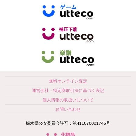
無料オンライン査定
運営会社・特定商取引法に基づく表記
個人情報の取扱いについて
お問い合わせ
栃木県公安委員会許可：第411070001746号