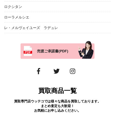
ロクシタン
ローラメルシエ
レ・メルヴェイユーズ ラデュレ
売渡ご承諾書(PDF)
買取商品一覧
買取専門店ウッテコでは様々な商品を買取しております。
まとめ査定も大歓迎！
お気軽にお申し込みください。