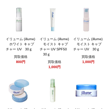
イリューム (illume)
イリューム (illume)
イリューム (illume)
ホワイト キャプ
モイスト キャプ
モイスト キャプ
チャー UV 30ｇ
チャー UV SPF50
チャー UV 30ｇ
30ｇ
買取価格
買取価格
800円
買取価格
1,000円
1,000円