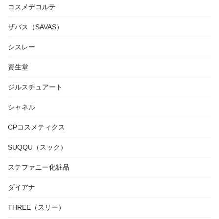
コスメデコルテ
ザバス（SAVAS）
シスレー
資生堂
ジルスチュアート
シャネル
CPコスメティクス
SUQQU（スック）
ステファニー化粧品
ダイアナ
THREE（スリー）