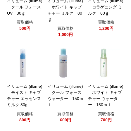
イリューム (illume)
イリューム (illume)
イリューム (illume)
クール フォース
ホワイト キャプ
コラゲニング ミ
UV 30ｇ
チャー ミルク 80
ルク 60ｇ
ｇ
買取価格
買取価格
500円
買取価格
1,200円
1,000円
イリューム (illume)
イリューム (illume)
イリューム (illume)
モイスト キャプ
クール フォース
ホワイト キャプ
チャー エッセンス
ウォーター 150ｍ
チャー ウォータ
ミルク 80g
ｌ
ー 150ｍｌ
買取価格
買取価格
買取価格
800円
600円
700円