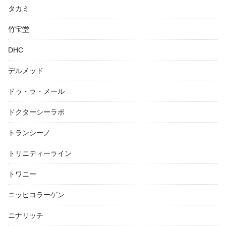
タカミ
竹宝堂
DHC
デルメッド
ドゥ・ラ・メール
ドクターシーラボ
トランシーノ
トリニティーライン
トワニー
ニッピコラーゲン
ニナリッチ