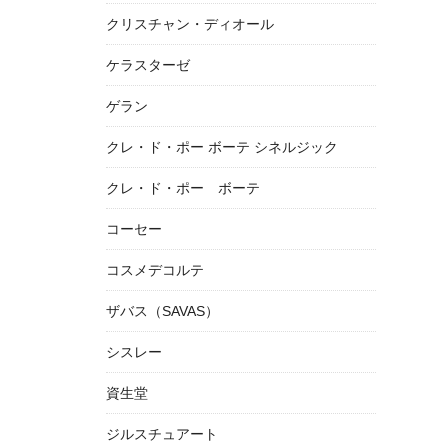
クリスチャン・ディオール
ケラスターゼ
ゲラン
クレ・ド・ポー ボーテ シネルジック
クレ・ド・ポー ボーテ
コーセー
コスメデコルテ
ザバス（SAVAS）
シスレー
資生堂
ジルスチュアート