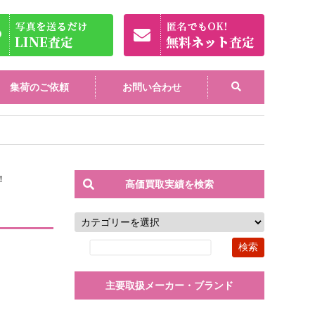
集荷のご依頼
お問い合わせ
！
高価買取実績を検索
主要取扱メーカー・ブランド