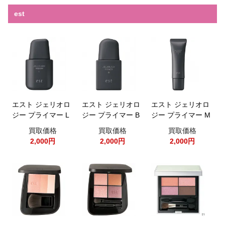
est
エスト ジェリオロ
エスト ジェリオロ
エスト ジェリオロ
ジー プライマー L
ジー プライマー B
ジー プライマー M
買取価格
買取価格
買取価格
2,000円
2,000円
2,000円