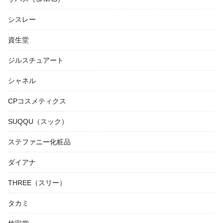
シスレー
資生堂
ジルスチュアート
シャネル
CPコスメティクス
SUQQU（スック）
ステファニー化粧品
ダイアナ
THREE（スリー）
タカミ