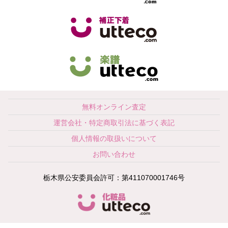
無料オンライン査定
運営会社・特定商取引法に基づく表記
個人情報の取扱いについて
お問い合わせ
栃木県公安委員会許可：第411070001746号