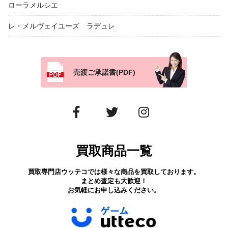
ローラメルシエ
レ・メルヴェイユーズ ラデュレ
売渡ご承諾書(PDF)
買取商品一覧
買取専門店ウッテコでは様々な商品を買取しております。
まとめ査定も大歓迎！
お気軽にお申し込みください。