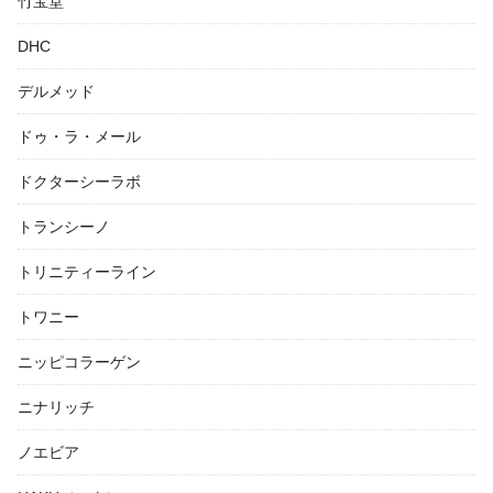
竹宝堂
DHC
デルメッド
ドゥ・ラ・メール
ドクターシーラボ
トランシーノ
トリニティーライン
トワニー
ニッピコラーゲン
ニナリッチ
ノエビア