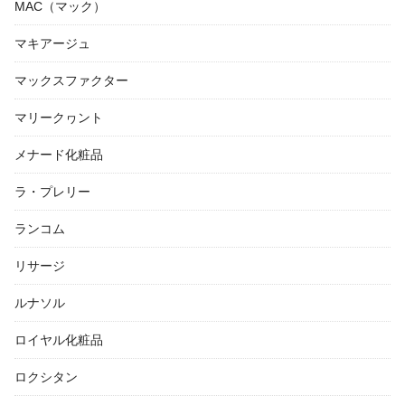
MAC（マック）
マキアージュ
マックスファクター
マリークヮント
メナード化粧品
ラ・プレリー
ランコム
リサージ
ルナソル
ロイヤル化粧品
ロクシタン