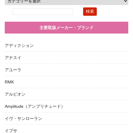
主要取扱メーカー・ブランド
アディクション
アナスイ
アユーラ
RMK
アルビオン
Amplitude（アンプリチュード）
イヴ・サンローラン
イプサ