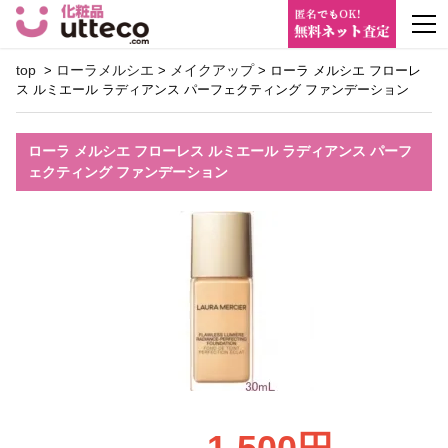
m
top
ローラメルシエ
メイクアップ
>
>
> ローラ メルシエ フローレ
ス ルミエール ラディアンス パーフェクティング ファンデーション
ローラ メルシエ フローレス ルミエール ラディアンス パーフ
ェクティング ファンデーション