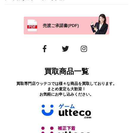
売渡ご承諾書(PDF)
買取商品一覧
買取専門店ウッテコでは様々な商品を買取しております。
まとめ査定も大歓迎！
お気軽にお申し込みください。