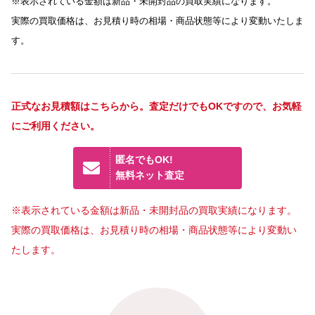
※表示されている金額は新品・未開封品の買取実績になります。
実際の買取価格は、お見積り時の相場・商品状態等により変動いたしま
す。
正式なお見積額はこちらから。査定だけでもOKですので、お気軽
にご利用ください。
匿名でもOK!
無料ネット査定
※表示されている金額は新品・未開封品の買取実績になります。
実際の買取価格は、お見積り時の相場・商品状態等により変動い
たします。