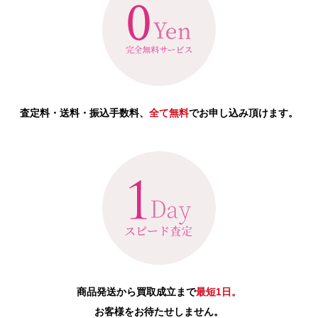
査定料・送料・振込手数料、
全て無料
でお申し込み頂けます。
商品発送から買取成立まで
最短1日。
お客様をお待たせしません。