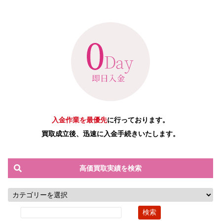
入金作業を最優先
に行っております。
買取成立後、迅速に入金手続きいたします。
高価買取実績を検索