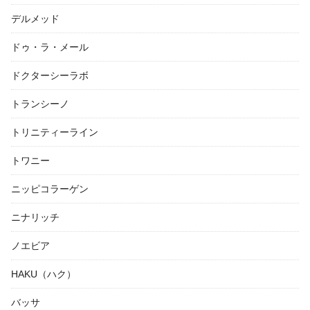
デルメッド
ドゥ・ラ・メール
ドクターシーラボ
トランシーノ
トリニティーライン
トワニー
ニッピコラーゲン
ニナリッチ
ノエビア
HAKU（ハク）
バッサ