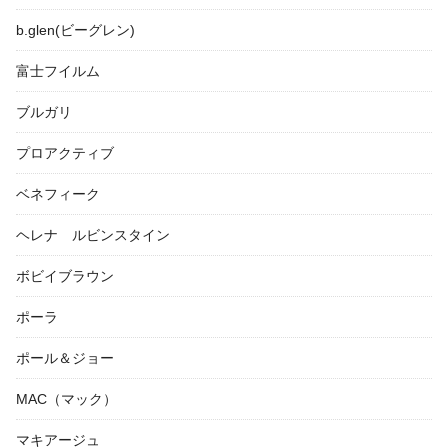
b.glen(ビーグレン)
富士フイルム
ブルガリ
プロアクティブ
ベネフィーク
ヘレナ ルビンスタイン
ボビイブラウン
ポーラ
ポール＆ジョー
MAC（マック）
マキアージュ