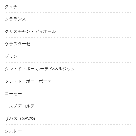
グッチ
クラランス
クリスチャン・ディオール
ケラスターゼ
ゲラン
クレ・ド・ポー ボーテ シネルジック
クレ・ド・ポー ボーテ
コーセー
コスメデコルテ
ザバス（SAVAS）
シスレー