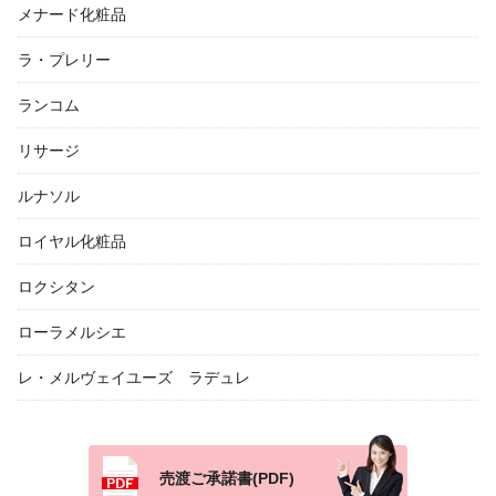
メナード化粧品
ラ・プレリー
ランコム
リサージ
ルナソル
ロイヤル化粧品
ロクシタン
ローラメルシエ
レ・メルヴェイユーズ ラデュレ
売渡ご承諾書(PDF)