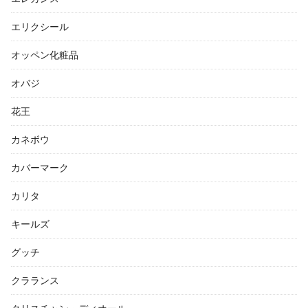
エリクシール
オッペン化粧品
オバジ
花王
カネボウ
カバーマーク
カリタ
キールズ
グッチ
クラランス