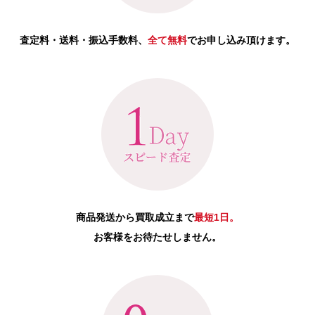
査定料・送料・振込手数料、
全て無料
でお申し込み頂けます。
商品発送から買取成立まで
最短1日。
お客様をお待たせしません。