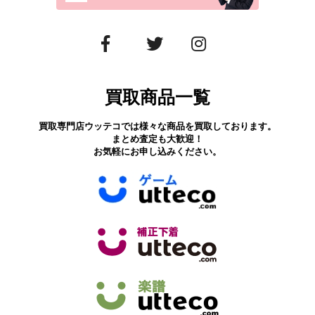
買取商品一覧
買取専門店ウッテコでは様々な商品を買取しております。
まとめ査定も大歓迎！
お気軽にお申し込みください。