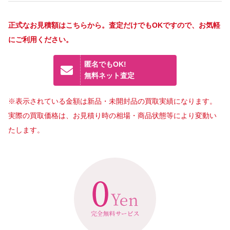
正式なお見積額はこちらから。査定だけでもOKですので、お気軽
にご利用ください。
匿名でもOK!
無料ネット査定
※表示されている金額は新品・未開封品の買取実績になります。
実際の買取価格は、お見積り時の相場・商品状態等により変動い
たします。