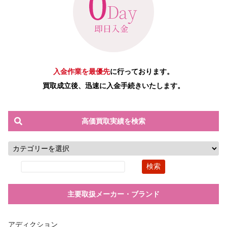
入金作業を最優先
に行っております。
買取成立後、迅速に入金手続きいたします。
高価買取実績を検索
主要取扱メーカー・ブランド
アディクション