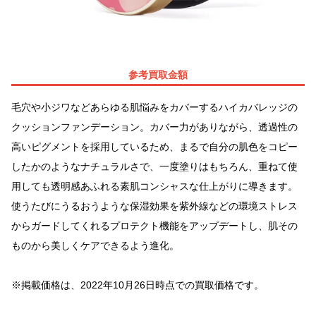
参考買取金額
毛穴や小ジワなどあらゆる肌悩みをカバーするハイカバレッジの
クッションファンデーション。カバー力がありながら、透過性の
高いピグメントを採用しているため、まるで自分の肌色をコピー
したかのようなナチュラルさで、一度塗りはもちろん、重ねて使
用しても透明感あふれる素肌コンシャスな仕上がりに導きます。
使うたびにうるおうような保湿効果を紫外線などの環境ストレス
からガードしてくれるプロテクト機能をアップデートし、肌その
ものから美しくケアできるよう進化。
※掲載価格は、2022年10月26日時点での買取価格です。