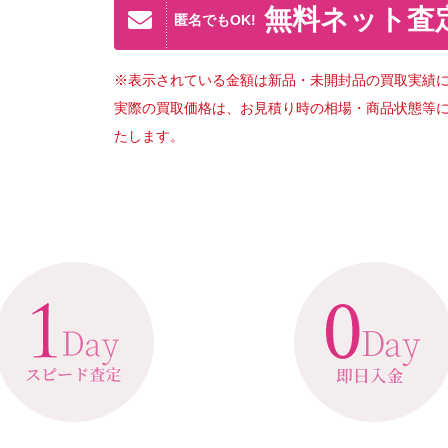
無料ネット査
匿名でもOK!
※表示されている金額は新品・未開封品の買取実績
実際の買取価格は、お見積り時の相場・商品状態等
たします。