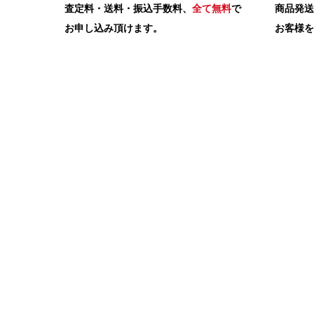
査定料・送料・振込手数料、
全て無料
で
商品発送
お申し込み頂けます。
お客様を