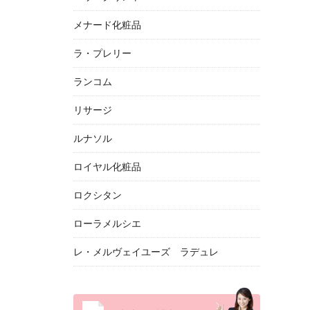
メナード化粧品
ラ・プレリー
ランコム
リサージ
ルナソル
ロイヤル化粧品
ロクシタン
ローラメルシエ
レ・メルヴェイユーズ ラデュレ