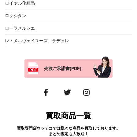
ロイヤル化粧品
ロクシタン
ローラメルシエ
レ・メルヴェイユーズ ラデュレ
売渡ご承諾書(PDF)
買取商品一覧
買取専門店ウッテコでは様々な商品を買取しております。
まとめ査定も大歓迎！