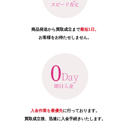
商品発送から買取成立まで
最短1日。
お客様をお待たせしません。
入金作業を最優先
に行っております。
買取成立後、迅速に入金手続きいたします。