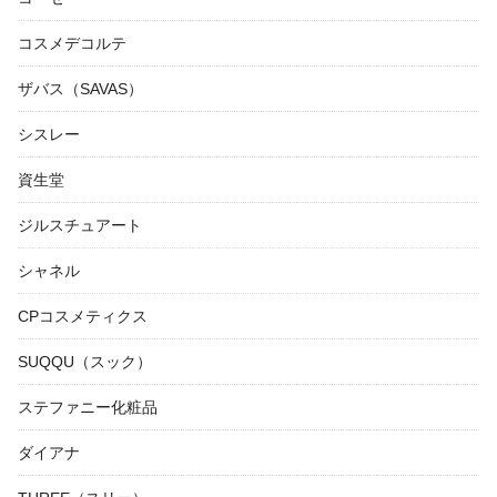
コスメデコルテ
ザバス（SAVAS）
シスレー
資生堂
ジルスチュアート
シャネル
CPコスメティクス
SUQQU（スック）
ステファニー化粧品
ダイアナ