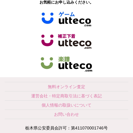
お気軽にお申し込みください。
無料オンライン査定
運営会社・特定商取引法に基づく表記
個人情報の取扱いについて
お問い合わせ
栃木県公安委員会許可：第411070001746号