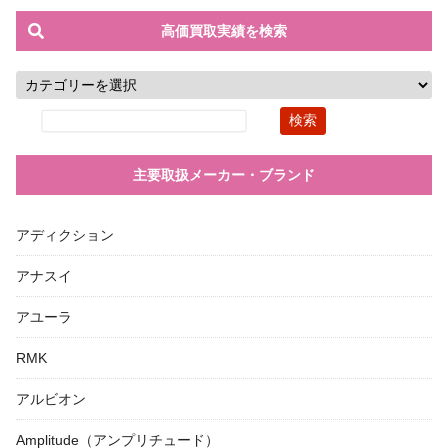
高価買取実績を検索
主要取扱メーカー・ブランド
アディクション
アナスイ
アユーラ
RMK
アルビオン
Amplitude（アンプリチュード）