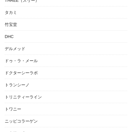
THREE（スリー）
タカミ
竹宝堂
DHC
デルメッド
ドゥ・ラ・メール
ドクターシーラボ
トランシーノ
トリニティーライン
トワニー
ニッピコラーゲン