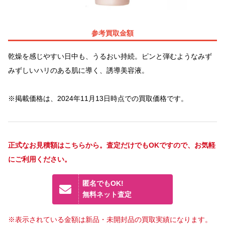
参考買取金額
乾燥を感じやすい日中も、うるおい持続。ピンと弾むようなみず
みずしいハリのある肌に導く、誘導美容液。
※掲載価格は、2024年11月13日時点での買取価格です。
正式なお見積額はこちらから。査定だけでもOKですので、お気軽
にご利用ください。
匿名でもOK!
無料ネット査定
※表示されている金額は新品・未開封品の買取実績になります。