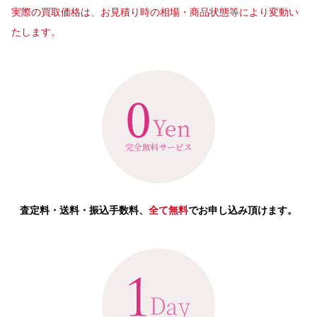
実際の買取価格は、お見積り時の相場・商品状態等により変動い
たします。
査定料・送料・振込手数料、
全て無料
でお申し込み頂けます。