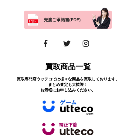
売渡ご承諾書(PDF)
買取商品一覧
買取専門店ウッテコでは様々な商品を買取しております。
まとめ査定も大歓迎！
お気軽にお申し込みください。