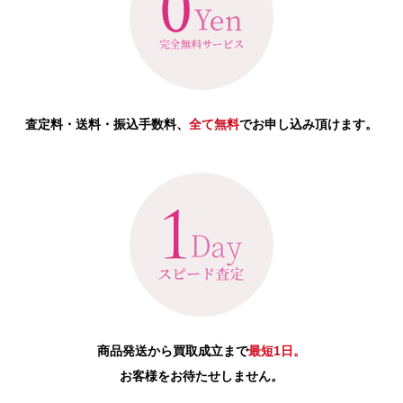
査定料・送料・振込手数料、
全て無料
でお申し込み頂けます。
商品発送から買取成立まで
最短1日。
お客様をお待たせしません。