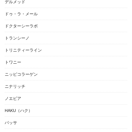
デルメッド
ドゥ・ラ・メール
ドクターシーラボ
トランシーノ
トリニティーライン
トワニー
ニッピコラーゲン
ニナリッチ
ノエビア
HAKU（ハク）
バッサ