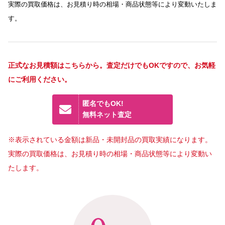
実際の買取価格は、お見積り時の相場・商品状態等により変動いたしま
す。
正式なお見積額はこちらから。査定だけでもOKですので、お気軽
にご利用ください。
匿名でもOK!
無料ネット査定
※表示されている金額は新品・未開封品の買取実績になります。
実際の買取価格は、お見積り時の相場・商品状態等により変動い
たします。