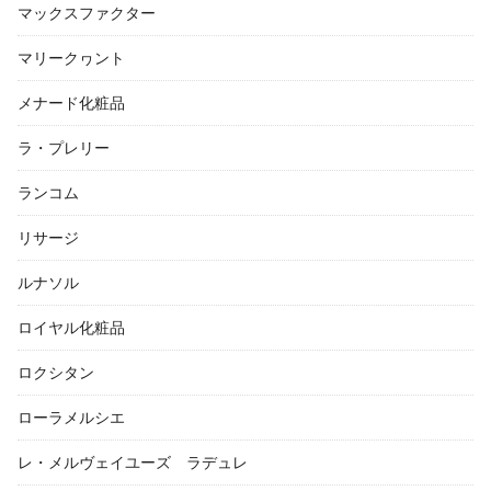
マックスファクター
マリークヮント
メナード化粧品
ラ・プレリー
ランコム
リサージ
ルナソル
ロイヤル化粧品
ロクシタン
ローラメルシエ
レ・メルヴェイユーズ ラデュレ