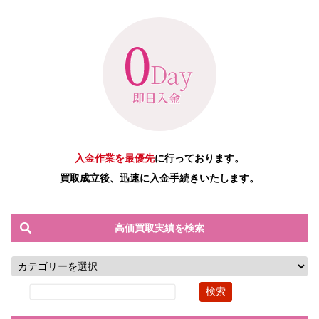
入金作業を最優先
に行っております。
買取成立後、迅速に入金手続きいたします。
高価買取実績を検索