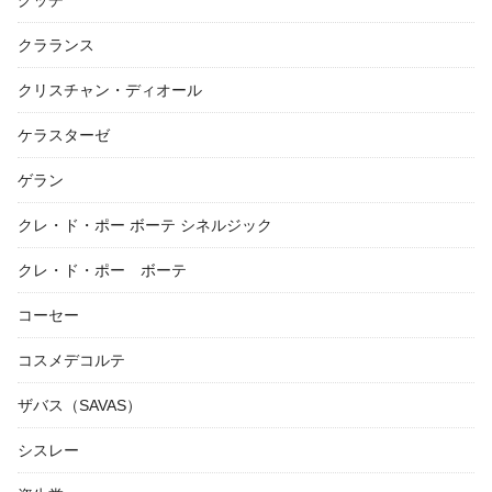
グッチ
クラランス
クリスチャン・ディオール
ケラスターゼ
ゲラン
クレ・ド・ポー ボーテ シネルジック
クレ・ド・ポー ボーテ
コーセー
コスメデコルテ
ザバス（SAVAS）
シスレー