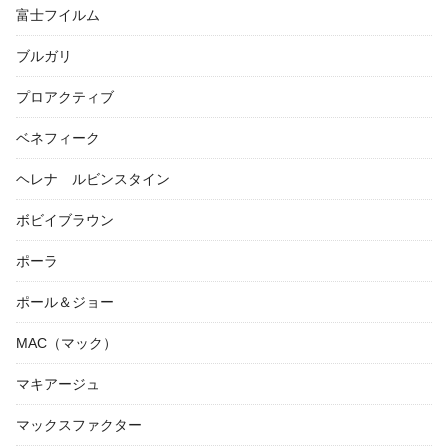
富士フイルム
ブルガリ
プロアクティブ
ベネフィーク
ヘレナ ルビンスタイン
ボビイブラウン
ポーラ
ポール＆ジョー
MAC（マック）
マキアージュ
マックスファクター