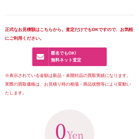
正式なお見積額はこちらから。査定だけでもOKですので、お気軽
にご利用ください。
匿名でもOK!
無料ネット査定
※表示されている金額は新品・未開封品の買取実績になります。
実際の買取価格は、お見積り時の相場・商品状態等により変動い
たします。