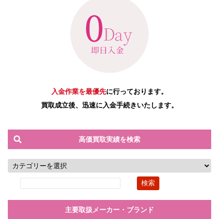
入金作業を最優先
に行っております。
買取成立後、迅速に入金手続きいたします。
高価買取実績を検索
主要取扱メーカー・ブランド