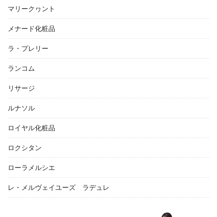
マリークヮント
メナード化粧品
ラ・プレリー
ランコム
リサージ
ルナソル
ロイヤル化粧品
ロクシタン
ローラメルシエ
レ・メルヴェイユーズ ラデュレ