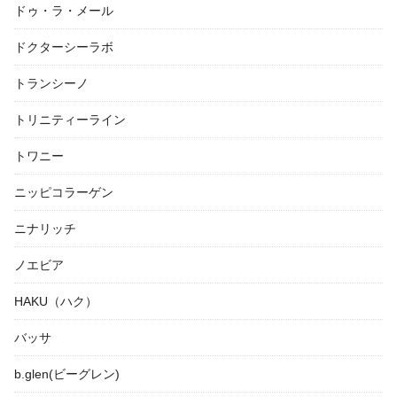
ドゥ・ラ・メール
ドクターシーラボ
トランシーノ
トリニティーライン
トワニー
ニッピコラーゲン
ニナリッチ
ノエビア
HAKU（ハク）
バッサ
b.glen(ビーグレン)