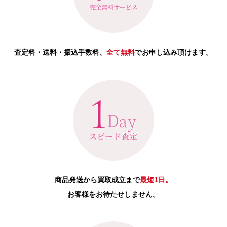
査定料・送料・振込手数料、
全て無料
でお申し込み頂けます。
商品発送から買取成立まで
最短1日。
お客様をお待たせしません。