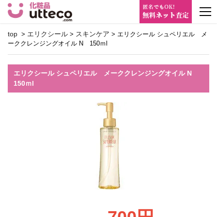
m
top
エリクシール
スキンケア
>
>
> エリクシール シュペリエル メ
ーククレンジングオイル N 150ｍl
エリクシール シュペリエル メーククレンジングオイル N
150ｍl