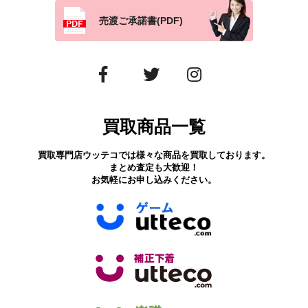
売渡ご承諾書(PDF)
買取商品一覧
買取専門店ウッテコでは様々な商品を買取しております。
まとめ査定も大歓迎！
お気軽にお申し込みください。