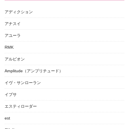
アディクション
アナスイ
アユーラ
RMK
アルビオン
Amplitude（アンプリチュード）
イヴ・サンローラン
イプサ
エスティローダー
est