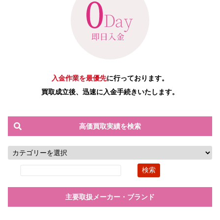
入金作業を最優先
に行っております。
買取成立後、迅速に入金手続きいたします。
高価買取実績を検索
主要取扱メーカー・ブランド