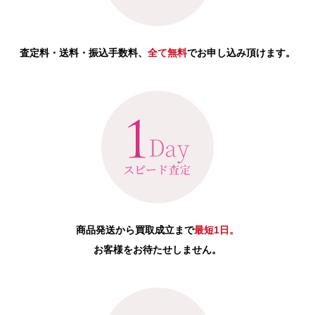
査定料・送料・振込手数料、
全て無料
でお申し込み頂けます。
商品発送から買取成立まで
最短1日。
お客様をお待たせしません。