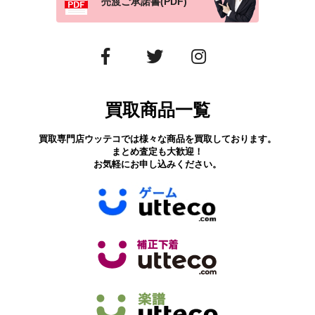
売渡ご承諾書(PDF)
買取商品一覧
買取専門店ウッテコでは様々な商品を買取しております。
まとめ査定も大歓迎！
お気軽にお申し込みください。