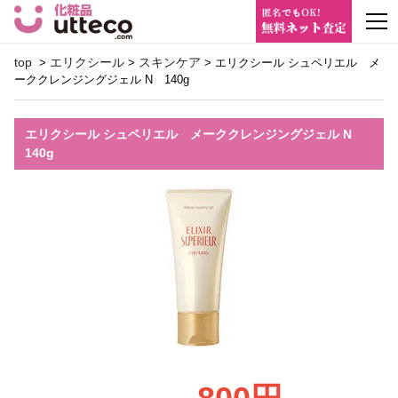
m
top
エリクシール
スキンケア
>
>
> エリクシール シュペリエル メ
ーククレンジングジェル N 140g
エリクシール シュペリエル メーククレンジングジェル N
140g