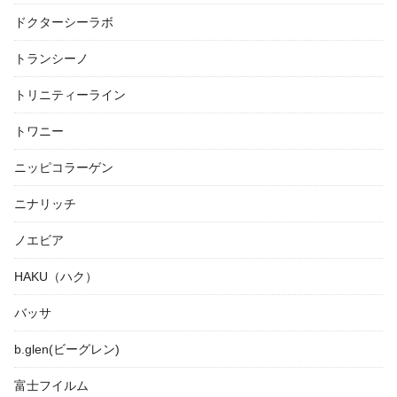
ドクターシーラボ
トランシーノ
トリニティーライン
トワニー
ニッピコラーゲン
ニナリッチ
ノエビア
HAKU（ハク）
バッサ
b.glen(ビーグレン)
富士フイルム