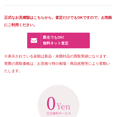
正式なお見積額はこちらから。査定だけでもOKですので、お気軽
にご利用ください。
匿名でもOK!
無料ネット査定
※表示されている金額は新品・未開封品の買取実績になります。
実際の買取価格は、お見積り時の相場・商品状態等により変動い
たします。