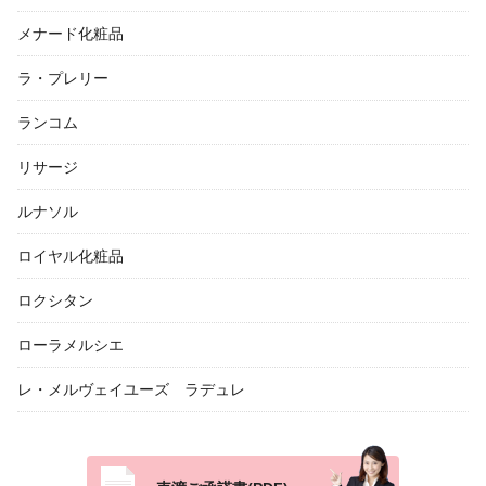
メナード化粧品
ラ・プレリー
ランコム
リサージ
ルナソル
ロイヤル化粧品
ロクシタン
ローラメルシエ
レ・メルヴェイユーズ ラデュレ