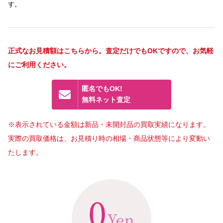
す。
正式なお見積額はこちらから。査定だけでもOKですので、お気軽
にご利用ください。
匿名でもOK!
無料ネット査定
※表示されている金額は新品・未開封品の買取実績になります。
実際の買取価格は、お見積り時の相場・商品状態等により変動い
たします。