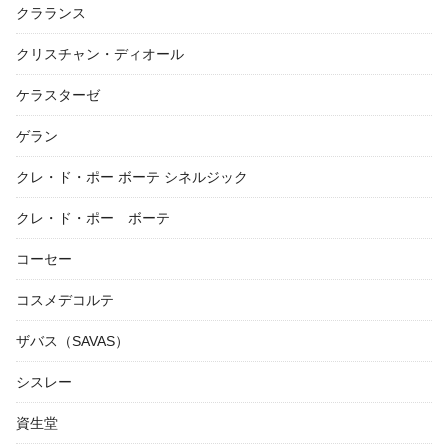
クラランス
クリスチャン・ディオール
ケラスターゼ
ゲラン
クレ・ド・ポー ボーテ シネルジック
クレ・ド・ポー ボーテ
コーセー
コスメデコルテ
ザバス（SAVAS）
シスレー
資生堂