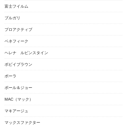
富士フイルム
ブルガリ
プロアクティブ
ベネフィーク
ヘレナ ルビンスタイン
ボビイブラウン
ポーラ
ポール＆ジョー
MAC（マック）
マキアージュ
マックスファクター