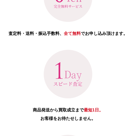
査定料・送料・振込手数料、
全て無料
でお申し込み頂けます。
商品発送から買取成立まで
最短1日。
お客様をお待たせしません。