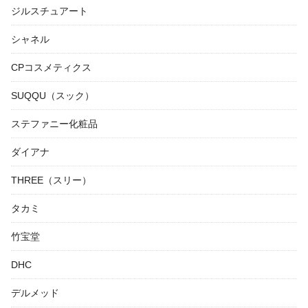
ジルスチュアート
シャネル
CPコスメティクス
SUQQU（スック）
ステファニー化粧品
ダイアナ
THREE（スリー）
タカミ
竹宝堂
DHC
デルメッド