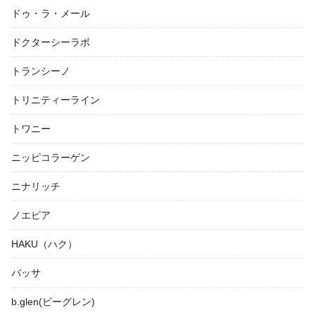
ドゥ・ラ・メール
ドクターシーラボ
トランシーノ
トリニティーライン
トワニー
ニッピコラーゲン
ニナリッチ
ノエビア
HAKU（ハク）
バッサ
b.glen(ビーグレン)