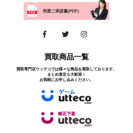
売渡ご承諾書(PDF)
買取商品一覧
買取専門店ウッテコでは様々な商品を買取しております。
まとめ査定も大歓迎！
お気軽にお申し込みください。