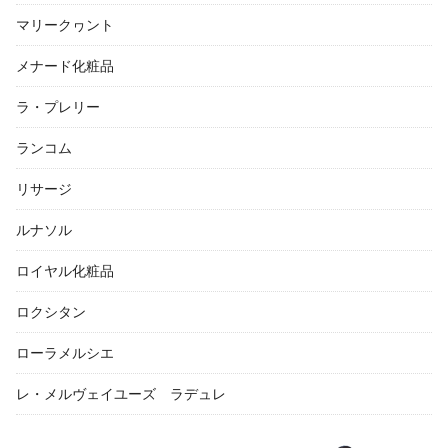
マリークヮント
メナード化粧品
ラ・プレリー
ランコム
リサージ
ルナソル
ロイヤル化粧品
ロクシタン
ローラメルシエ
レ・メルヴェイユーズ ラデュレ