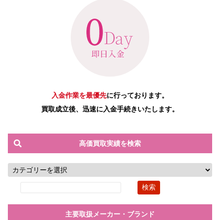
入金作業を最優先
に行っております。
買取成立後、迅速に入金手続きいたします。
高価買取実績を検索
主要取扱メーカー・ブランド