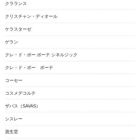
クラランス
クリスチャン・ディオール
ケラスターゼ
ゲラン
クレ・ド・ポー ボーテ シネルジック
クレ・ド・ポー ボーテ
コーセー
コスメデコルテ
ザバス（SAVAS）
シスレー
資生堂