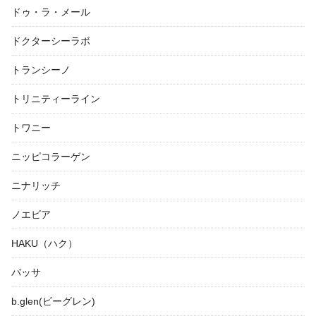
ドゥ・ラ・メール
ドクターシーラボ
トランシーノ
トリニティーライン
トワニー
ニッピコラーゲン
ニナリッチ
ノエビア
HAKU（ハク）
バッサ
b.glen(ビーグレン)