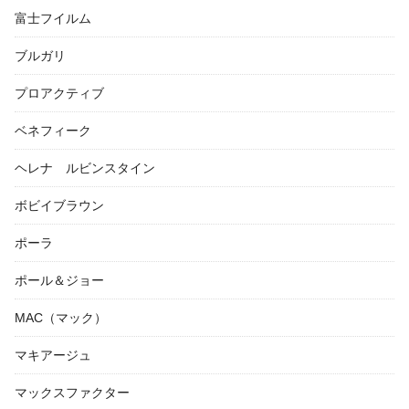
富士フイルム
ブルガリ
プロアクティブ
ベネフィーク
ヘレナ ルビンスタイン
ボビイブラウン
ポーラ
ポール＆ジョー
MAC（マック）
マキアージュ
マックスファクター