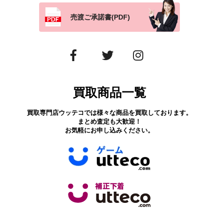
売渡ご承諾書(PDF)
買取商品一覧
買取専門店ウッテコでは様々な商品を買取しております。
まとめ査定も大歓迎！
お気軽にお申し込みください。