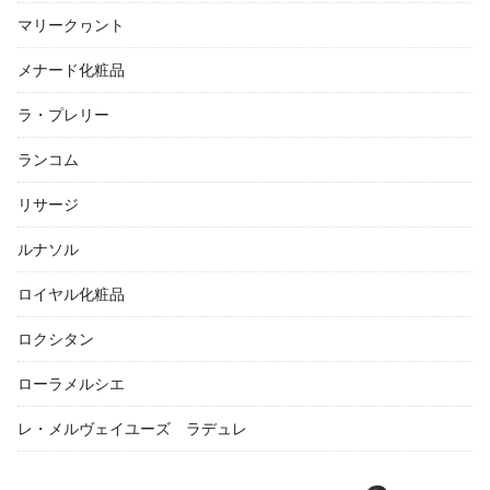
マリークヮント
メナード化粧品
ラ・プレリー
ランコム
リサージ
ルナソル
ロイヤル化粧品
ロクシタン
ローラメルシエ
レ・メルヴェイユーズ ラデュレ